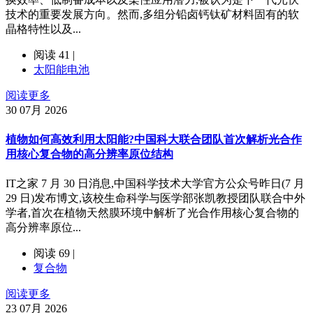
技术的重要发展方向。然而,多组分铅卤钙钛矿材料固有的软
晶格特性以及...
阅读 41 |
太阳能电池
阅读更多
30
07月 2026
植物如何高效利用太阳能?中国科大联合团队首次解析光合作
用核心复合物的高分辨率原位结构
IT之家 7 月 30 日消息,中国科学技术大学官方公众号昨日(7 月
29 日)发布博文,该校生命科学与医学部张凯教授团队联合中外
学者,首次在植物天然膜环境中解析了光合作用核心复合物的
高分辨率原位...
阅读 69 |
复合物
阅读更多
23
07月 2026