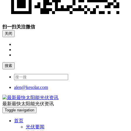
扫一扫关注微信
关闭
搜索
alen@kesolar.com
最新最快太阳能光伏资讯
太阳能光伏网
Toggle navigation
首页
光伏要闻