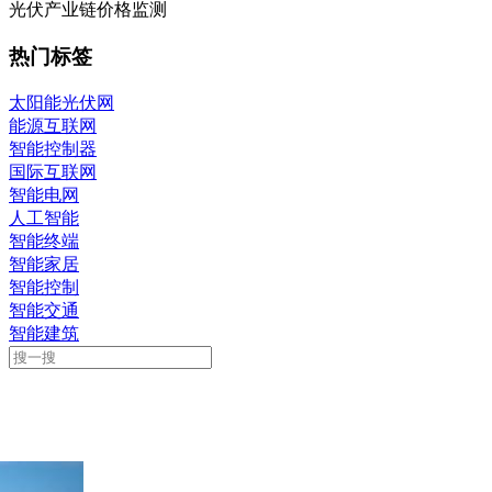
热门标签
太阳能光伏网
能源互联网
智能控制器
国际互联网
智能电网
人工智能
智能终端
智能家居
智能控制
智能交通
智能建筑